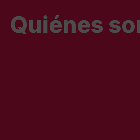
Quiénes s