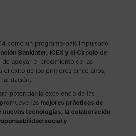
14 como un programa-país impulsado
ción Bankinter, ICEX y el Círculo de
n de apoyar el crecimiento de las
 el éxito de los primeros cinco años,
undación.​​
ra potenciar la excelencia de las
promueve las
mejores prácticas de
 nuevas tecnologías, la colaboración
esponsabilidad social y