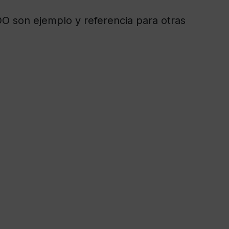
 son ejemplo y referencia para otras