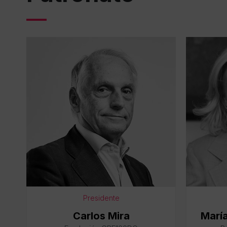
Presidente
Carlos Mira
Marí