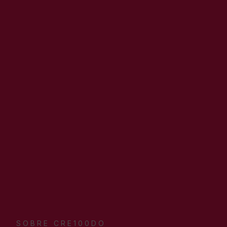
SOBRE CRE100DO