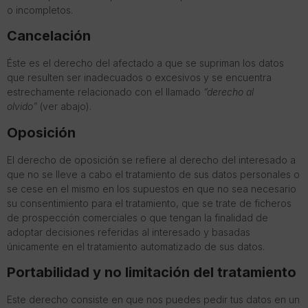
o incompletos.
Cancelación
Éste es el derecho del afectado a que se supriman los datos
que resulten ser inadecuados o excesivos y se encuentra
estrechamente relacionado con el llamado
“derecho al
olvido”
(ver abajo).
Oposición
El derecho de oposición se refiere al derecho del interesado a
que no se lleve a cabo el tratamiento de sus datos personales o
se cese en el mismo en los supuestos en que no sea necesario
su consentimiento para el tratamiento, que se trate de ficheros
de prospección comerciales o que tengan la finalidad de
adoptar decisiones referidas al interesado y basadas
únicamente en el tratamiento automatizado de sus datos.
Portabilidad y no limitación del tratamiento
Este derecho consiste en que nos puedes pedir tus datos en un