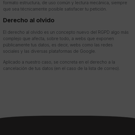
formato estructura, de uso común y lectura mecánica, siempre
que sea técnicamente posible satisfacer tu petición.
Derecho al olvido
El derecho al olvido es un concepto nuevo del RGPD algo más
complejo que afecta, sobre todo, a webs que exponen
públicamente tus datos, es decir, webs como las redes
sociales y las diversas plataformas de Google.
Aplicado a nuestro caso, se concreta en el derecho a la
cancelación de tus datos (en el caso de la lista de correo).