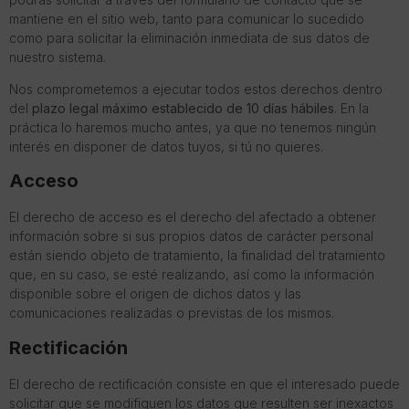
mantiene en el sitio web, tanto para comunicar lo sucedido
como para solicitar la eliminación inmediata de sus datos de
nuestro sistema.
Nos comprometemos a ejecutar todos estos derechos dentro
del
plazo legal máximo establecido de 10 días hábiles
. En la
práctica lo haremos mucho antes, ya que no tenemos ningún
interés en disponer de datos tuyos, si tú no quieres.
Acceso
El derecho de acceso es el derecho del afectado a obtener
información sobre si sus propios datos de carácter personal
están siendo objeto de tratamiento, la finalidad del tratamiento
que, en su caso, se esté realizando, así como la información
disponible sobre el origen de dichos datos y las
comunicaciones realizadas o previstas de los mismos.
Rectificación
El derecho de rectificación consiste en que el interesado puede
solicitar que se modifiquen los datos que resulten ser inexactos