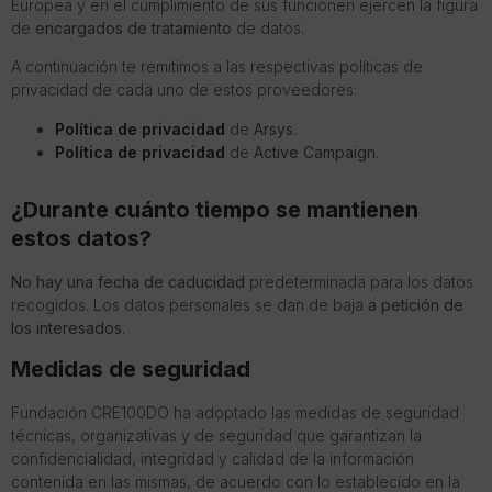
Europea y en el cumplimiento de sus funcionen ejercen la figura
de
encargados de tratamiento
de datos.
A continuación te remitimos a las respectivas políticas de
privacidad de cada uno de estos proveedores:
Política de privacidad
de
Arsys
.
Política de privacidad
de
Active Campaign
.
¿Durante cuánto tiempo se mantienen
estos datos?
No hay una fecha de caducidad
predeterminada para los datos
recogidos. Los datos personales se dan de baja
a petición de
los interesados
.
Medidas de seguridad
Fundación CRE100DO ha adoptado las medidas de seguridad
técnicas, organizativas y de seguridad que garantizan la
confidencialidad, integridad y calidad de la información
contenida en las mismas, de acuerdo con lo establecido en la