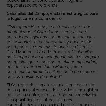
posicionamiento como operador logístico
especializado de referencia.
Cabanillas del Campo, enclave estratégico para
la logística en la zona centro
“Esta operación refleja el atractivo que sigue
manteniendo el Corredor del Henares para
operadores logísticos que buscan ubicaciones
consolidadas, bien conectadas y capaces de
acompañar su crecimiento operativo”,
señala
David Martínez, CEO de Proequity. “
Cabanillas
del Campo continúa siendo una plaza clave para
compañías que necesitan combinar capilaridad,
eficiencia y proximidad a Madrid, y esta
operación confirma la solidez de la demanda en
activos logísticos de calidad”.
El Corredor del Henares se mantiene como uno
de los principales focos de actividad inmologística
de la zona centro, impulsado por su conectividad,
la disponibilidad de infraestructuras
especializadas y su capacidad para responder a