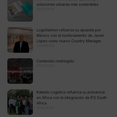
soluciones urbanas más sostenibles
30/06/2026
Logisfashion refuerza su apuesta por
México con el nombramiento de Javier
López como nuevo Country Manager
29/06/2026
Contenido restringido
27/05/2026
Kaleido Logistics refuerza su presencia
en África con la integración de IFS South
Africa
25/05/2026