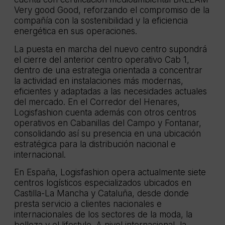
Very good Good, reforzando el compromiso de la
compañía con la sostenibilidad y la eficiencia
energética en sus operaciones.
La puesta en marcha del nuevo centro supondrá
el cierre del anterior centro operativo Cab 1,
dentro de una estrategia orientada a concentrar
la actividad en instalaciones más modernas,
eficientes y adaptadas a las necesidades actuales
del mercado. En el Corredor del Henares,
Logisfashion cuenta además con otros centros
operativos en Cabanillas del Campo y Fontanar,
consolidando así su presencia en una ubicación
estratégica para la distribución nacional e
internacional.
En España, Logisfashion opera actualmente siete
centros logísticos especializados ubicados en
Castilla-La Mancha y Cataluña, desde donde
presta servicio a clientes nacionales e
internacionales de los sectores de la moda, la