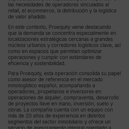
las necesidades de operadores vinculados al
retail, el ecommerce, la distribución y la logística
de valor añadido.
En este contexto, Proequity viene destacando
que la demanda se concentra especialmente en
localizaciones estratégicas cercanas a grandes
núcleos urbanos y corredores logísticos clave, así
como en espacios que permitan optimizar
operaciones y cumplir con estándares de
eficiencia y sostenibilidad.
Para Proequity, esta operación consolida su papel
como asesor de referencia en el mercado
inmologístico español, acompañando a
operadores, propietarios e inversores en
operaciones de alquiler, compraventa, desarrollo
de proyectos llave en mano, inversión, suelo y
obras. La compañía cuenta con un equipo con
más de 20 años de experiencia en distintos
segmentos del sector inmobiliario y ofrece un
servicio de asesoramiento integral orientado a