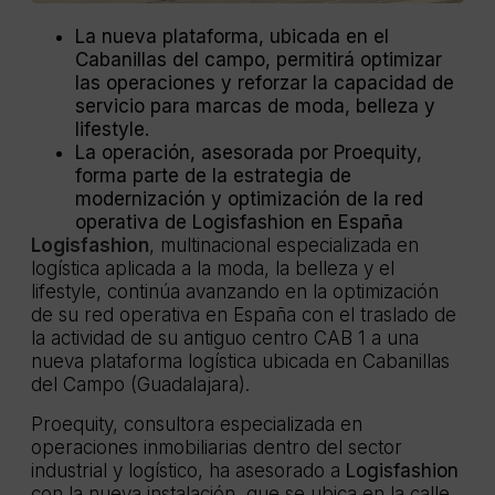
La nueva plataforma, ubicada en el
Cabanillas del campo, permitirá optimizar
las operaciones y reforzar la capacidad de
servicio para marcas de moda, belleza y
lifestyle.
La operación, asesorada por Proequity,
forma parte de la estrategia de
modernización y optimización de la red
operativa de Logisfashion en España
Logisfashion
, multinacional especializada en
logística aplicada a la moda, la belleza y el
lifestyle, continúa avanzando en la optimización
de su red operativa en España con el traslado de
la actividad de su antiguo centro CAB 1 a una
nueva plataforma logística ubicada en Cabanillas
del Campo (Guadalajara).
Proequity, consultora especializada en
operaciones inmobiliarias dentro del sector
industrial y logístico, ha asesorado a
Logisfashion
con la nueva instalación, que se ubica en la calle