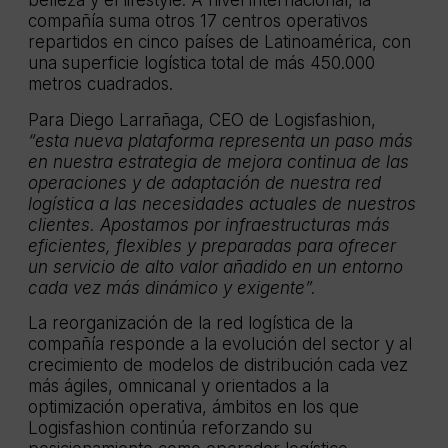
belleza y el lifestyle. A nivel internacional, la
compañía suma otros 17 centros operativos
repartidos en cinco países de Latinoamérica, con
una superficie logística total de más 450.000
metros cuadrados.
Para Diego Larrañaga, CEO de Logisfashion,
“esta nueva plataforma representa un paso más
en nuestra estrategia de mejora continua de las
operaciones y de adaptación de nuestra red
logística a las necesidades actuales de nuestros
clientes. Apostamos por infraestructuras más
eficientes, flexibles y preparadas para ofrecer
un servicio de alto valor añadido en un entorno
cada vez más dinámico y exigente”.
La reorganización de la red logística de la
compañía responde a la evolución del sector y al
crecimiento de modelos de distribución cada vez
más ágiles, omnicanal y orientados a la
optimización operativa, ámbitos en los que
Logisfashion continúa reforzando su