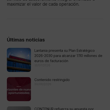
maximizar el valor de cada operación.
Últimas noticias
Lantania presenta su Plan Estratégico
2026-2030 para alcanzar 1.110 millones de
euros de facturación
13/07/2026
Contenido restringido
30/06/2026
CONTENUR refuerza su apuesta por