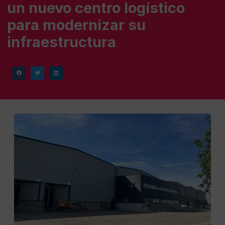
un nuevo centro logístico
para modernizar su
infraestructura