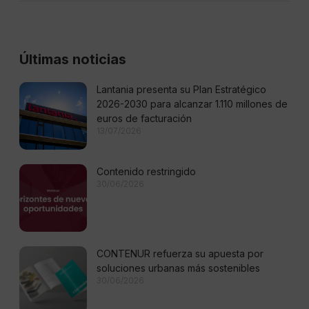
Últimas noticias
Lantania presenta su Plan Estratégico
2026-2030 para alcanzar 1.110 millones de
euros de facturación
13/07/2026
Contenido restringido
30/06/2026
CONTENUR refuerza su apuesta por
soluciones urbanas más sostenibles
30/06/2026