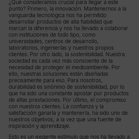
¿Qué consideramos crucial para llegar a este
punto? Primero, la innovación. Mantenernos a la
vanguardia tecnológica nos ha permitido
desarrollar productos de alta fiabilidad que
marcan la diferencia y nos ha llevado a colaborar
con instituciones de todo tipo, como
universidades, centros de desarrollo,
laboratorios, ingenierías y nuestros propios
clientes. Por otro lado, la sostenibilidad. Nuestra
sociedad es cada vez más consciente de la
necesidad de proteger el medioambiente. Por
ello, nuestras soluciones están diseñadas
precisamente para eso. Para nosotros,
durabilidad es sinónimo de sostenibilidad, por lo
que ha sido una constante apostar por productos
de altas prestaciones. Por último, el compromiso
con nuestros clientes. La confianza y la
satisfacción ganarla y mantenerla, ha sido uno de
nuestros objetivos, a la vez que una fuente de
inspiración y aprendizaje.
Esto es un exigente estímulo que nos ha llevado a