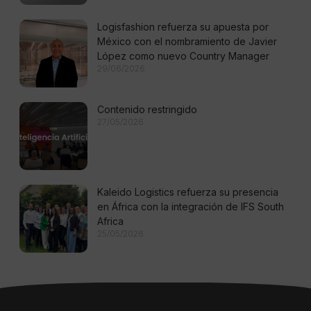
Logisfashion refuerza su apuesta por
México con el nombramiento de Javier
López como nuevo Country Manager
29/06/2026
Contenido restringido
27/05/2026
Kaleido Logistics refuerza su presencia
en África con la integración de IFS South
Africa
25/05/2026