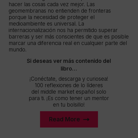
hacer las cosas cada vez mejor. Las
geomembranas no entienden de fronteras
porque la necesidad de proteger el
medioambiente es universal. La
internacionalización nos ha permitido superar
barreras y ser más conscientes de que es posible
marcar una diferencia real en cualquier parte del
mundo.
Si deseas ver más contenido del
libro…
¡Conéctate, descarga y curiosea!
100 reflexiones de lo líderes
del middle market español solo
para ti. ¡Es como tener un mentor
en tu bolsillo!
Read More