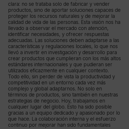
clara: no se trataba solo de fabricar y vender
productos, sino de aportar soluciones capaces de
proteger los recursos naturales y de mejorar la
calidad de vida de las personas. Esta visión nos ha
llevado a observar el mercado con atención,
identificar necesidades, y ofrecer respuestas
adecuadas. Las soluciones deben adaptarse a las
características y regulaciones locales, lo que nos
llevó a invertir en investigación y desarrollo para
crear productos que cumplieran con los más altos
estándares internacionales y que pudieran ser
utilizados eficazmente en cualquier contexto.
Todo ello, sin perder de vista la productividad y
competitividad en un entorno cada vez más
complejo y global adaptarnos. No solo en
términos de productos, sino también en nuestras
estrategias de negocio. Hoy, trabajamos en
cualquier lugar del globo. Esto ha sido posible
gracias a un equipo dedicado y apasionado por lo
que hace. La colaboración interna y el esfuerzo
continuo por mejorar han sido fundamentales