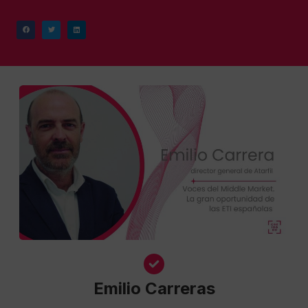
Emilio Carreras