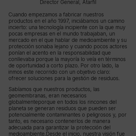
Director General, Atarfil
Cuando empezamos a fabricar nuestros
productos en el año 1997, iniciábamos un camino
incierto: una tecnología incipiente con la que muy
pocas empresas en el mundo trabajaban, un
mercado en el que hablar de medioambiente y su
protección sonaba lejano y cuando pocos actores
ponían el acento en la responsabilidad que
conllevaba porque la mayoría lo veía en términos
de oportunidad a corto plazo. Por otro lado, la
inmos este recorrido con un objetivo claro:
ofrecer soluciones para la gestión de residuos.
Sabíamos que nuestros productos, las
geomembranas, eran necesarios
globalmenteporque en todos los rincones del
planeta se generan residuos que pueden ser
potencialmente contaminantes o peligrosos y, por
tanto, es necesario contenerlos de manera
adecuada para garantizar la protección del
medioambiente.Desde el inicio, nuestra visión fue