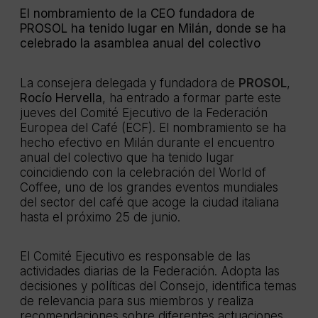
El nombramiento de la CEO fundadora de
PROSOL ha tenido lugar en Milán, donde se ha
celebrado la asamblea anual del colectivo
La consejera delegada y fundadora de
PROSOL
,
Rocío Hervella
, ha entrado a formar parte este
jueves del Comité Ejecutivo de la Federación
Europea del Café (ECF). El nombramiento se ha
hecho efectivo en Milán durante el encuentro
anual del colectivo que ha tenido lugar
coincidiendo con la celebración del World of
Coffee, uno de los grandes eventos mundiales
del sector del café que acoge la ciudad italiana
hasta el próximo 25 de junio.
El Comité Ejecutivo es responsable de las
actividades diarias de la Federación. Adopta las
decisiones y políticas del Consejo, identifica temas
de relevancia para sus miembros y realiza
recomendaciones sobre diferentes actuaciones.