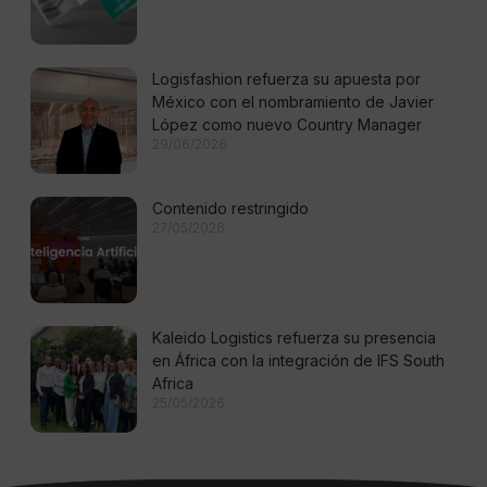
Logisfashion refuerza su apuesta por
México con el nombramiento de Javier
López como nuevo Country Manager
29/06/2026
Contenido restringido
27/05/2026
Kaleido Logistics refuerza su presencia
en África con la integración de IFS South
Africa
25/05/2026