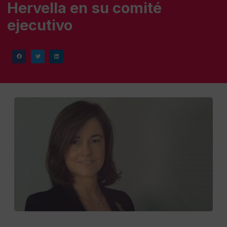
Hervella en su comité
ejecutivo