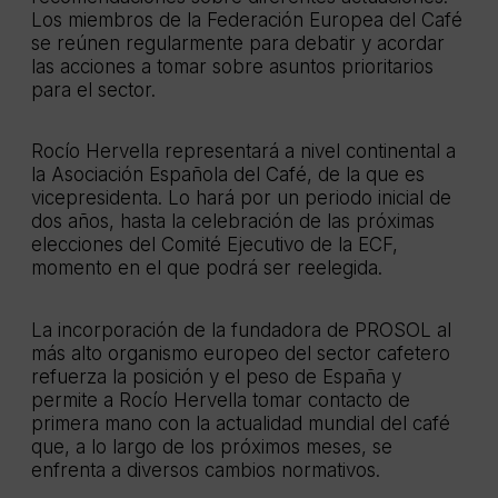
Los miembros de la Federación Europea del Café
se reúnen regularmente para debatir y acordar
las acciones a tomar sobre asuntos prioritarios
para el sector.
Rocío Hervella representará a nivel continental a
la Asociación Española del Café, de la que es
vicepresidenta. Lo hará por un periodo inicial de
dos años, hasta la celebración de las próximas
elecciones del Comité Ejecutivo de la ECF,
momento en el que podrá ser reelegida.
La incorporación de la fundadora de PROSOL al
más alto organismo europeo del sector cafetero
refuerza la posición y el peso de España y
permite a Rocío Hervella tomar contacto de
primera mano con la actualidad mundial del café
que, a lo largo de los próximos meses, se
enfrenta a diversos cambios normativos.