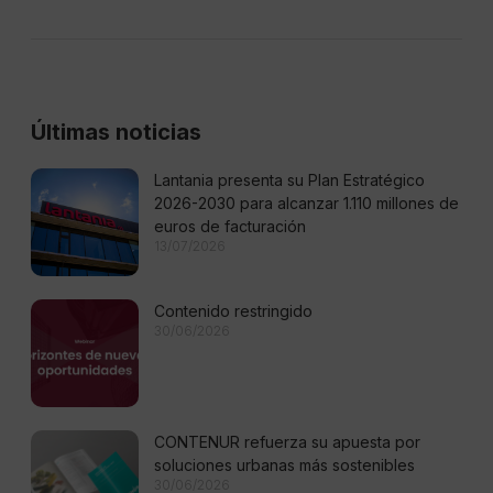
Últimas noticias
Lantania presenta su Plan Estratégico
2026-2030 para alcanzar 1.110 millones de
euros de facturación
13/07/2026
Contenido restringido
30/06/2026
CONTENUR refuerza su apuesta por
soluciones urbanas más sostenibles
30/06/2026