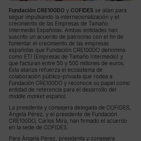
Fundación CRE100DO
y
COFIDES
se alían para
seguir impulsando la internacionalización y el
crecimiento de las Empresas de Tamaño
Intermedio Españolas. Ambas entidades han
suscrito un acuerdo de patrocinio con el fin de
fomentar el crecimiento de las empresas
españolas que Fundación CRE100DO denomina
como ETI (Empresas de Tamaño Intermedio) y
que facturan entre 50 y 500 millones de euros.
Esta alianza refuerza el ecosistema de
colaboración público-privada que rodea a
Fundación CRE100DO y reconoce su papel como
entidad de referencia para el desarrollo del
middle market
español.
La presidenta y consejera delegada de COFIDES,
Ángela Pérez, y el presidente de Fundación
CRE100DO, Carlos Mira, han firmado el acuerdo
en la sede de COFIDES.
Para Ángela Pérez, presidenta y consejera