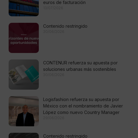
euros de facturación
13/07/2026
Contenido restringido
30/06/2026
CONTENUR refuerza su apuesta por
soluciones urbanas más sostenibles
30/06/2026
Logisfashion refuerza su apuesta por
México con el nombramiento de Javier
López como nuevo Country Manager
29/06/2026
Contenido restringido