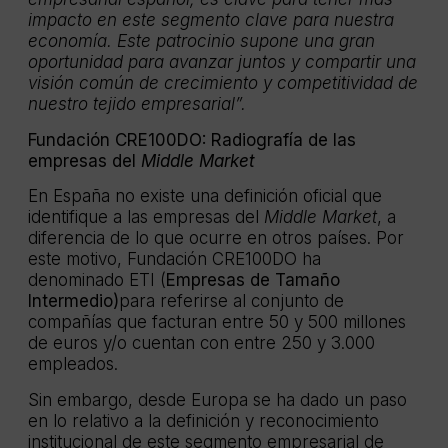
impacto en este segmento clave para nuestra
economía. Este patrocinio supone una gran
oportunidad para avanzar juntos y compartir una
visión común de crecimiento y competitividad de
nuestro tejido empresarial”.
Fundación CRE100DO: Radiografía de las
empresas del
Middle Market
En España no existe una definición oficial que
identifique a las empresas del
Middle Market
, a
diferencia de lo que ocurre en otros países. Por
este motivo, Fundación CRE100DO ha
denominado ETI (
Empresas de Tamaño
Intermedio)
para referirse al conjunto de
compañías que facturan entre 50 y 500 millones
de euros y/o cuentan con entre 250 y 3.000
empleados.
Sin embargo, desde Europa se ha dado un paso
en lo relativo a la definición y reconocimiento
institucional de este segmento empresarial de