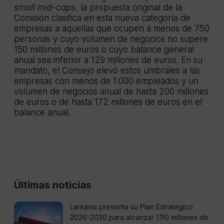
small mid-caps
, la propuesta original de la
Comisión clasifica en esta nueva categoría de
empresas a aquellas que ocupen a menos de 750
personas y cuyo volumen de negocios no supere
150 millones de euros o cuyo balance general
anual sea inferior a 129 millones de euros. En su
mandato, el Consejo elevó estos umbrales a las
empresas con menos de 1.000 empleados y un
volumen de negocios anual de hasta 200 millones
de euros o de hasta 172 millones de euros en el
balance anual.
Últimas noticias
Lantania presenta su Plan Estratégico
2026-2030 para alcanzar 1.110 millones de